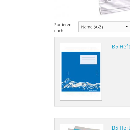
Sortieren
nach
B5 Heft
B5 Heft